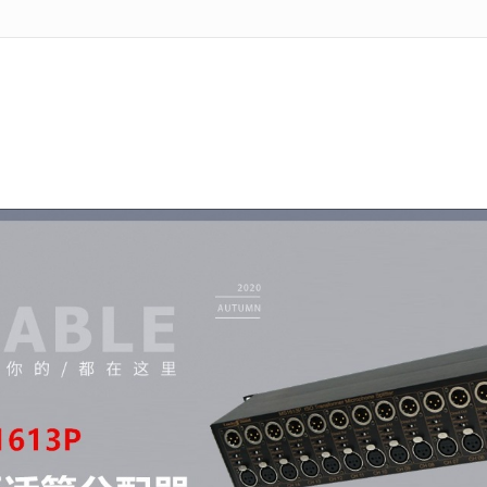
无法获得最佳浏览体验，推荐下载安装谷歌浏览器！