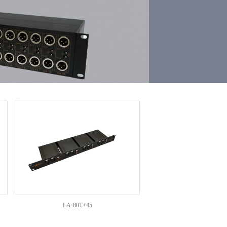
LA-80T+45