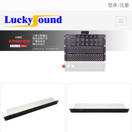
登录
注册
丨
很遗憾，因您的浏览器版本过低导致无法获得最佳浏览体验，推荐下载安装谷歌浏览器！