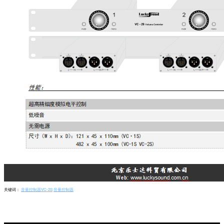
关键词：
音量控制器VC-2S
音量控制器