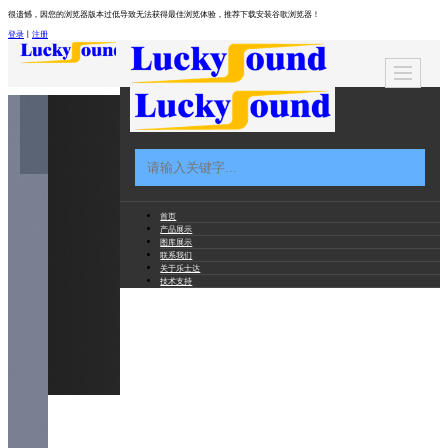
很遗憾，因您的浏览器版本过低导致无法获得最佳浏览体验，推荐下载安装谷歌浏览器！
登录
丨
注册
首页
产品展示
图库展示
联系我们
关于乐士达
技术支持