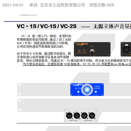
2021-04-01
来自:
北京乐士达科技有限公司
浏览次数:959