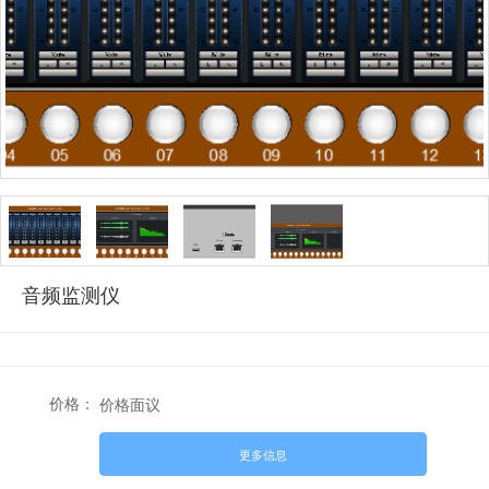
音频监测仪
价格：
价格面议
更多信息