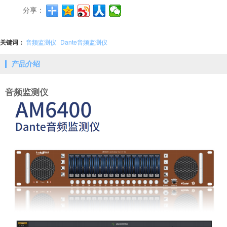
分享：
关键词：
音频监测仪
Dante音频监测仪
产品介绍
音频监测仪