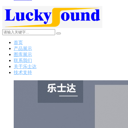
首页
产品展示
图库展示
联系我们
关于乐士达
技术支持