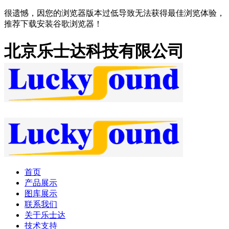
很遗憾，因您的浏览器版本过低导致无法获得最佳浏览体验，
推荐下载安装谷歌浏览器！
北京乐士达科技有限公司
首页
产品展示
图库展示
联系我们
关于乐士达
技术支持