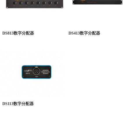
DS813数字分配器
DS413数字分配器
DS113数字分配器