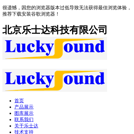
很遗憾，因您的浏览器版本过低导致无法获得最佳浏览体验，
推荐下载安装谷歌浏览器！
北京乐士达科技有限公司
首页
产品展示
图库展示
联系我们
关于乐士达
技术支持