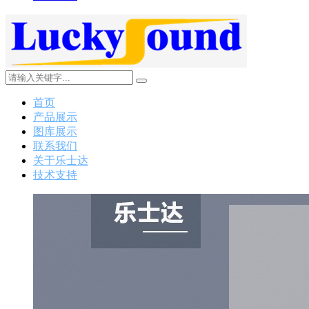
首页
产品展示
图库展示
联系我们
关于乐士达
技术支持