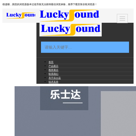
很遗憾，因您的浏览器版本过低导致无法获得最佳浏览体验，推荐下载安装谷歌浏览器！
首页
产品展示
图库展示
联系我们
关于乐士达
技术支持