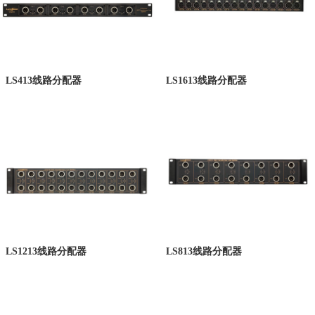
LS413线路分配器
LS1613线路分配器
LS1213线路分配器
LS813线路分配器