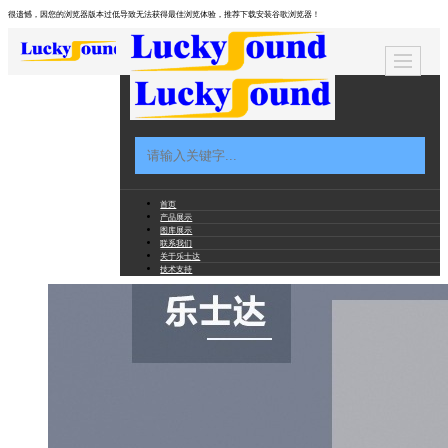
很遗憾，因您的浏览器版本过低导致无法获得最佳浏览体验，推荐下载安装谷歌浏览器！
首页
产品展示
图库展示
联系我们
关于乐士达
技术支持